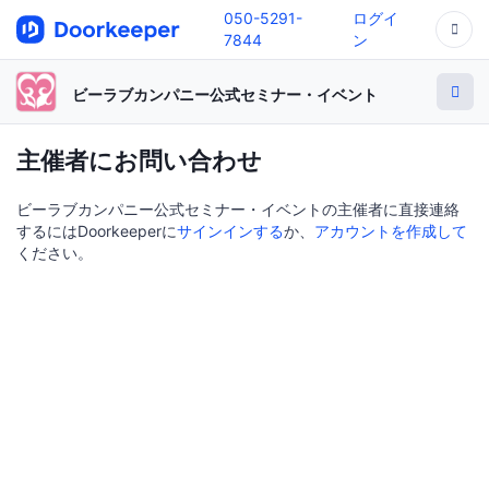
050-5291-
ログイ
7844
ン
ビーラブカンパニー公式セミナー・イベント
主催者にお問い合わせ
ビーラブカンパニー公式セミナー・イベントの主催者に直接連絡
するにはDoorkeeperに
サインインする
か、
アカウントを作成して
ください。