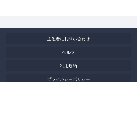
主催者にお問い合わせ
ヘルプ
利用規約
プライバシーポリシー
著作権侵害の報告について
特定商取引法に基づく表記
English
Powered by
Doorkeeper