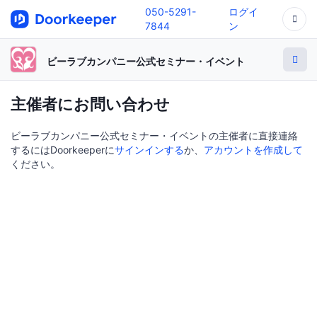
050-5291-
ログイ
7844
ン
ビーラブカンパニー公式セミナー・イベント
主催者にお問い合わせ
ビーラブカンパニー公式セミナー・イベントの主催者に直接連絡
するにはDoorkeeperに
サインインする
か、
アカウントを作成して
ください。