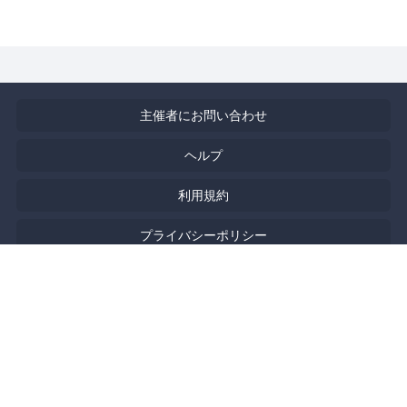
主催者にお問い合わせ
ヘルプ
利用規約
プライバシーポリシー
著作権侵害の報告について
特定商取引法に基づく表記
English
Powered by
Doorkeeper