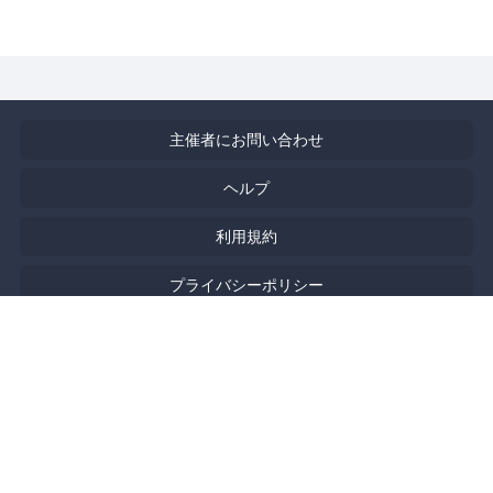
主催者にお問い合わせ
ヘルプ
利用規約
プライバシーポリシー
著作権侵害の報告について
特定商取引法に基づく表記
English
Powered by
Doorkeeper