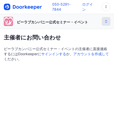
050-5291-
ログイ
7844
ン
ビーラブカンパニー公式セミナー・イベント
主催者にお問い合わせ
ビーラブカンパニー公式セミナー・イベントの主催者に直接連絡
するにはDoorkeeperに
サインインする
か、
アカウントを作成して
ください。