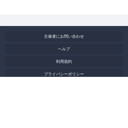
主催者にお問い合わせ
ヘルプ
利用規約
プライバシーポリシー
著作権侵害の報告について
特定商取引法に基づく表記
English
Powered by
Doorkeeper