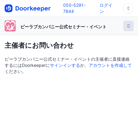
050-5291-
ログイ
7844
ン
ビーラブカンパニー公式セミナー・イベント
主催者にお問い合わせ
ビーラブカンパニー公式セミナー・イベントの主催者に直接連絡
するにはDoorkeeperに
サインインする
か、
アカウントを作成して
ください。