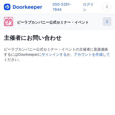
050-5291-
ログイ
7844
ン
ビーラブカンパニー公式セミナー・イベント
主催者にお問い合わせ
ビーラブカンパニー公式セミナー・イベントの主催者に直接連絡
するにはDoorkeeperに
サインインする
か、
アカウントを作成して
ください。