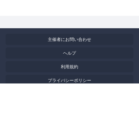
主催者にお問い合わせ
ヘルプ
利用規約
プライバシーポリシー
著作権侵害の報告について
特定商取引法に基づく表記
English
Powered by
Doorkeeper