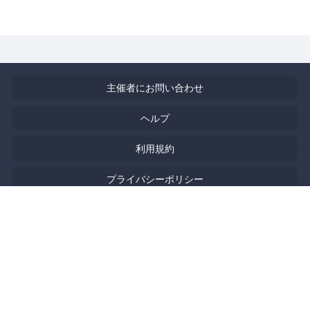
主催者にお問い合わせ
ヘルプ
利用規約
プライバシーポリシー
著作権侵害の報告について
特定商取引法に基づく表記
English
Powered by
Doorkeeper