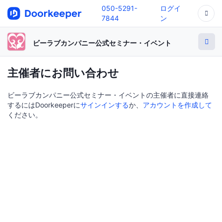
050-5291-
ログイ
7844
ン
ビーラブカンパニー公式セミナー・イベント
主催者にお問い合わせ
ビーラブカンパニー公式セミナー・イベントの主催者に直接連絡
するにはDoorkeeperに
サインインする
か、
アカウントを作成して
ください。