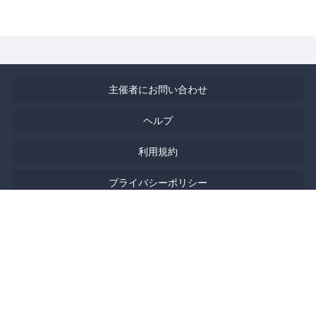
主催者にお問い合わせ
ヘルプ
利用規約
プライバシーポリシー
著作権侵害の報告について
特定商取引法に基づく表記
English
Powered by
Doorkeeper