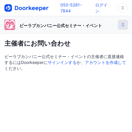
050-5291-
ログイ
7844
ン
ビーラブカンパニー公式セミナー・イベント
主催者にお問い合わせ
ビーラブカンパニー公式セミナー・イベントの主催者に直接連絡
するにはDoorkeeperに
サインインする
か、
アカウントを作成して
ください。