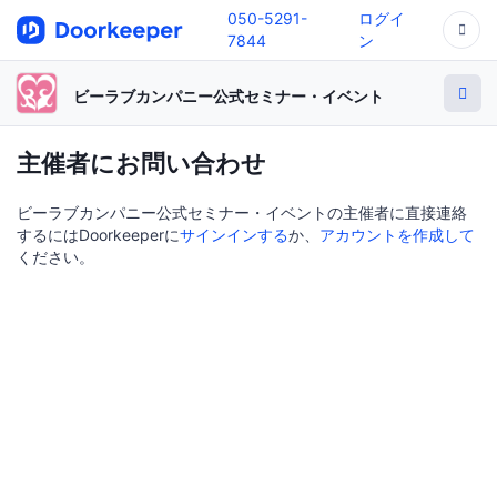
050-5291-
ログイ
7844
ン
ビーラブカンパニー公式セミナー・イベント
主催者にお問い合わせ
ビーラブカンパニー公式セミナー・イベントの主催者に直接連絡
するにはDoorkeeperに
サインインする
か、
アカウントを作成して
ください。