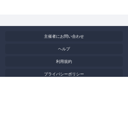
主催者にお問い合わせ
ヘルプ
利用規約
プライバシーポリシー
著作権侵害の報告について
特定商取引法に基づく表記
English
Powered by
Doorkeeper