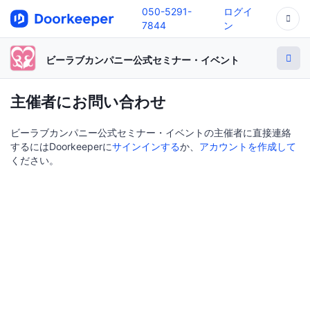
050-5291-
ログイ
7844
ン
ビーラブカンパニー公式セミナー・イベント
主催者にお問い合わせ
ビーラブカンパニー公式セミナー・イベントの主催者に直接連絡
するにはDoorkeeperに
サインインする
か、
アカウントを作成して
ください。