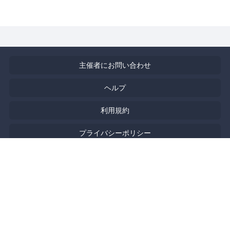
主催者にお問い合わせ
ヘルプ
利用規約
プライバシーポリシー
著作権侵害の報告について
特定商取引法に基づく表記
English
Powered by
Doorkeeper