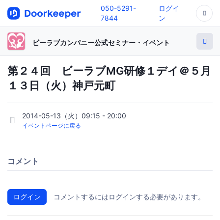
050-5291-
ログイ
7844
ン
ビーラブカンパニー公式セミナー・イベント
第２４回 ビーラブMG研修１デイ＠５月
１３日（火）神戸元町
2014-05-13（火）09:15 - 20:00
イベントページに戻る
コメント
ログイン
コメントするにはログインする必要があります。