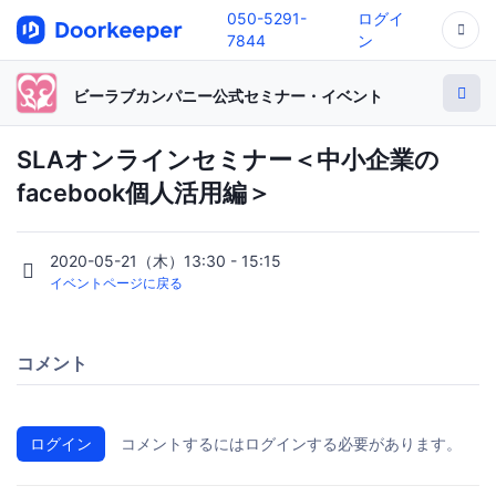
050-5291-
ログイ
7844
ン
ビーラブカンパニー公式セミナー・イベント
SLAオンラインセミナー＜中小企業の
facebook個人活用編＞
2020-05-21（木）13:30 - 15:15
イベントページに戻る
コメント
ログイン
コメントするにはログインする必要があります。