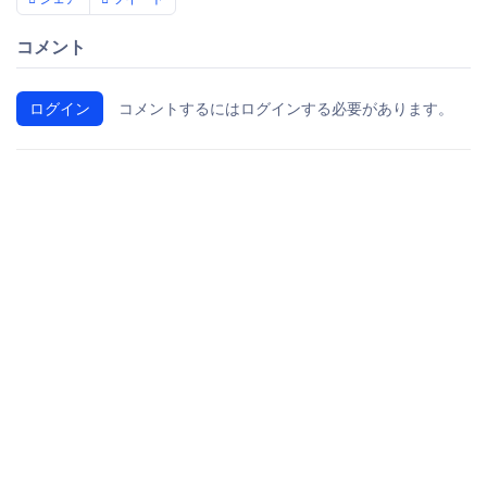
コメント
ログイン
コメントするにはログインする必要があります。