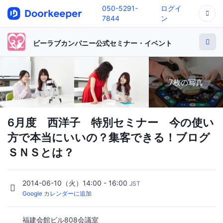
050-5291-
ログイ
7844
ン
ビーラブカンパニー公式セミナー・イベント
7枚の写真
6月度 西洋子 特別セミナー 今の使い
方で本当にいいの？集客できる！ブログ
ＳＮＳとは？
2014-06-10（火）14:00 - 16:00
JST
Google カレンダーに追加
福建会館ビル808会議室