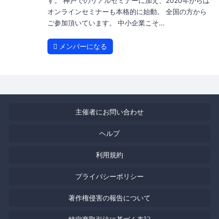
す。 神戸でのリアルセミナーに加え、2020年からは
オンラインセミナーも本格的に始動。 全国の方から
ご参加頂いています。 中小企業こそ...
メンバーになる
主催者にお問い合わせ
ヘルプ
利用規約
プライバシーポリシー
著作権侵害の報告について