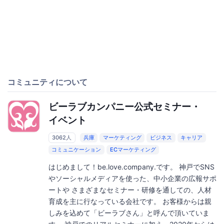
コミュニティについて
ビーラブカンパニー公式セミナー・
イベント
3062人
兵庫
マーケティング
ビジネス
キャリア
コミュニケーション
ECマーケティング
はじめまして！be.love.company.です。 神戸でSNS
やソーシャルメディアを使った、中小企業の広報サポ
ートや さまざまなセミナー・研修を通しての、人材
育成を主に行なっている会社です。 お客様からは親
しみを込めて「ビーラブさん」と呼んで頂いていま