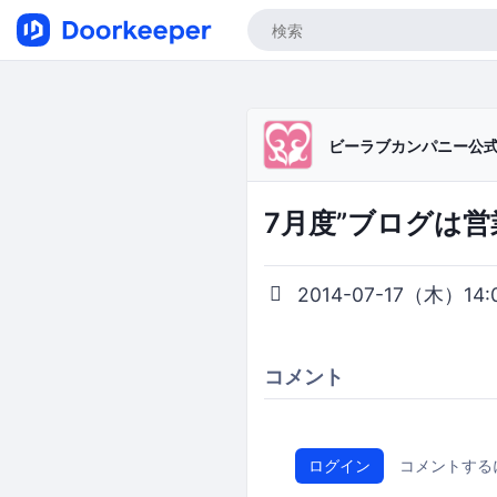
ビーラブカンパニー公
7月度”ブログは
2014-07-17（木）14:00
コメント
ログイン
コメントする