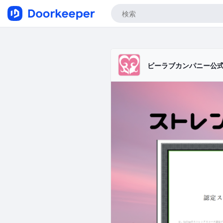
ビーラブカンパニー公