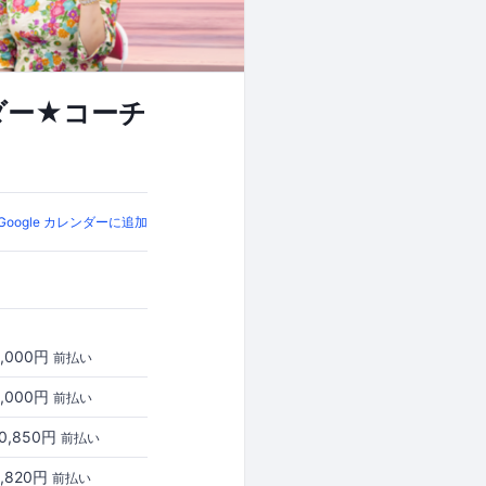
ダー★コーチ
Google カレンダーに追加
5,000円
前払い
3,000円
前払い
10,850円
前払い
8,820円
前払い