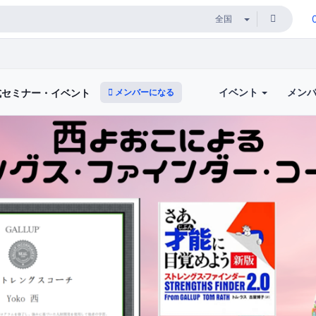
イベント
メン
メンバーになる
式セミナー・イベント