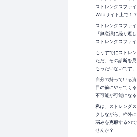
ストレングスファイ
Webサイト上で１
ストレングスファイ
『無意識に繰り返し
ストレングスファイ
もうすでにストレン
ただ、その診断を見
もったいないです。
自分の持っている資
目の前にやってくる
不可能が可能になる
私は、ストレングス
クしながら、枠外に
弱みを克服するので
せんか？