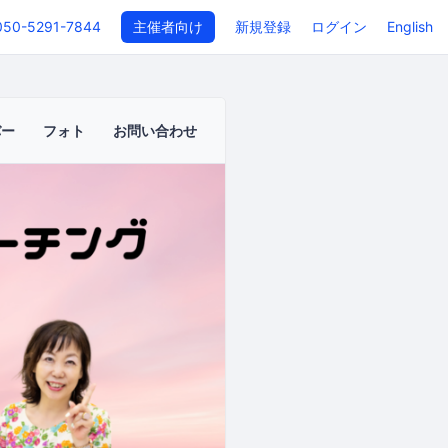
050-5291-7844
主催者向け
新規登録
ログイン
English
バー
フォト
お問い合わせ