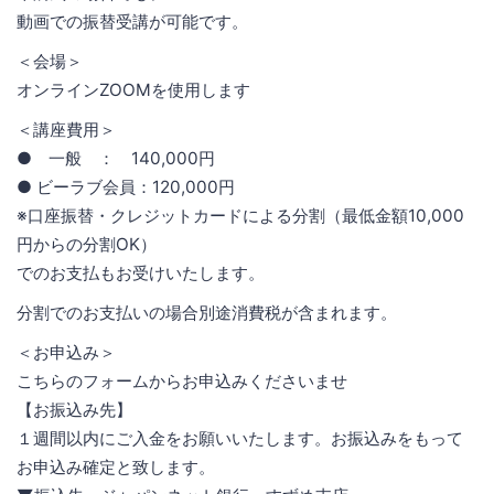
動画での振替受講が可能です。
＜会場＞
オンラインZOOMを使用します
＜講座費用＞
● 一般 ： 140,000円
● ビーラブ会員：120,000円
※口座振替・クレジットカードによる分割（最低金額10,000
円からの分割OK）
でのお支払もお受けいたします。
分割でのお支払いの場合別途消費税が含まれます。
＜お申込み＞
こちらのフォームからお申込みくださいませ
【お振込み先】
１週間以内にご入金をお願いいたします。お振込みをもって
お申込み確定と致します。