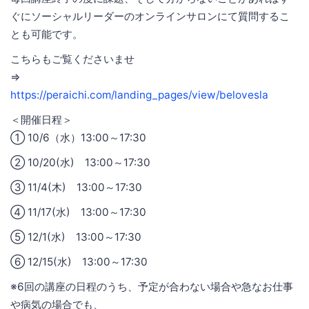
ぐにソーシャルリーダーのオンラインサロンにて質問するこ
とも可能です。
こちらもご覧くださいませ
⇒
https://peraichi.com/landing_pages/view/belovesla
＜開催日程＞
① 10/6（水）13:00～17:30
② 10/20(水) 13:00～17:30
③ 11/4(木) 13:00～17:30
④ 11/17(水) 13:00～17:30
⑤ 12/1(水) 13:00～17:30
⑥ 12/15(水) 13:00～17:30
※6回の講座の日程のうち、予定が合わない場合や急なお仕事
や病気の場合でも、