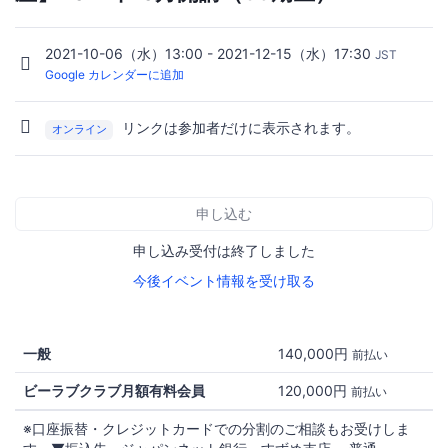
2021-10-06（水）13:00 - 2021-12-15（水）17:30
JST
Google カレンダーに追加
リンクは参加者だけに表示されます。
オンライン
申し込む
申し込み受付は終了しました
今後イベント情報を受け取る
一般
140,000円
前払い
ビーラブクラブ月額有料会員
120,000円
前払い
※口座振替・クレジットカードでの分割のご相談もお受けしま