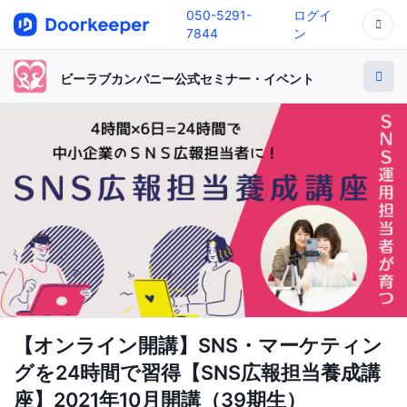
050-5291-
ログイ
7844
ン
ビーラブカンパニー公式セミナー・イベント
【オンライン開講】SNS・マーケティン
グを24時間で習得【SNS広報担当養成講
座】2021年10月開講（39期生）