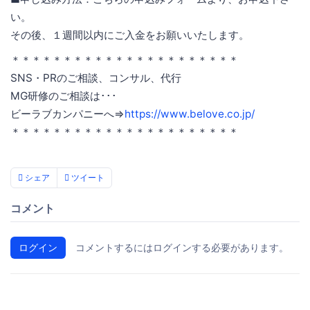
い。
その後、１週間以内にご入金をお願いいたします。
＊＊＊＊＊＊＊＊＊＊＊＊＊＊＊＊＊＊＊＊＊＊
SNS・PRのご相談、コンサル、代行
MG研修のご相談は･･･
ビーラブカンパニーへ⇒
https://www.belove.co.jp/
＊＊＊＊＊＊＊＊＊＊＊＊＊＊＊＊＊＊＊＊＊＊
シェア
ツイート
コメント
ログイン
コメントするにはログインする必要があります。