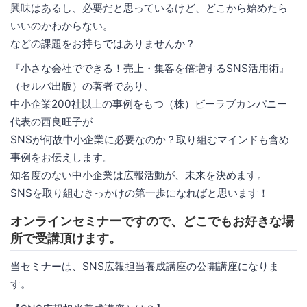
興味はあるし、必要だと思っているけど、どこから始めたら
いいのかわからない。
などの課題をお持ちではありませんか？
『小さな会社でできる！売上・集客を倍増するSNS活用術』
（セルバ出版）の著者であり、
中小企業200社以上の事例をもつ（株）ビーラブカンパニー
代表の西良旺子が
SNSが何故中小企業に必要なのか？取り組むマインドも含め
事例をお伝えします。
知名度のない中小企業は広報活動が、未来を決めます。
SNSを取り組むきっかけの第一歩になればと思います！
オンラインセミナーですので、どこでもお好きな場
所で受講頂けます。
当セミナーは、SNS広報担当養成講座の公開講座になりま
す。