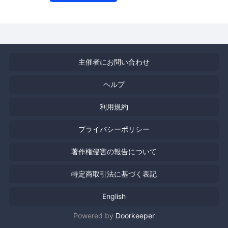
主催者にお問い合わせ
ヘルプ
利用規約
プライバシーポリシー
著作権侵害の報告について
特定商取引法に基づく表記
English
Powered by
Doorkeeper