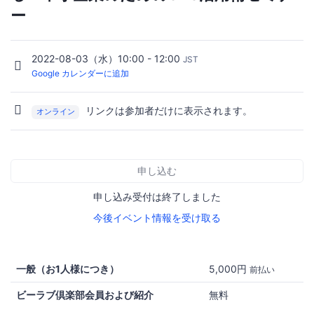
ー
2022-08-03（水）10:00 - 12:00
JST
Google カレンダーに追加
リンクは参加者だけに表示されます。
オンライン
申し込む
申し込み受付は終了しました
今後イベント情報を受け取る
一般（お1人様につき）
5,000円
前払い
ビーラブ倶楽部会員および紹介
無料