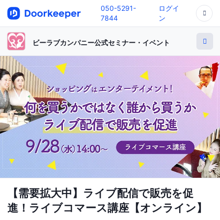
050-5291-
ログイ
7844
ン
ビーラブカンパニー公式セミナー・イベント
【需要拡大中】ライブ配信で販売を促
進！ライブコマース講座【オンライン】