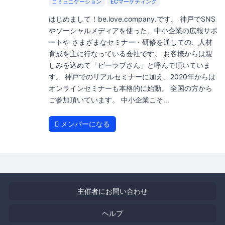
コミュニケーション
ECマーケティング
はじめまして！be.love.company.です。 神戸でSNS
やソーシャルメディアを使った、中小企業の広報サポ
ートや さまざまなセミナー・研修を通しての、人材
育成を主に行なっている会社です。 お客様からは親
しみを込めて「ビーラブさん」と呼んで頂いていま
す。 神戸でのリアルセミナーに加え、2020年からは
オンラインセミナーも本格的に始動。 全国の方から
ご参加頂いています。 中小企業こそ...
メンバーになる
主催者にお問い合わせ
ヘルプ