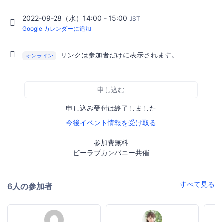
2022-09-28（水）14:00 - 15:00
JST
Google カレンダーに追加
リンクは参加者だけに表示されます。
オンライン
申し込む
申し込み受付は終了しました
今後イベント情報を受け取る
参加費無料
ビーラブカンパニー共催
すべて見る
6人の参加者