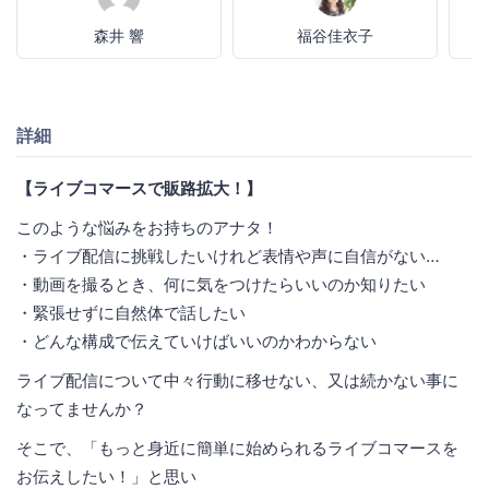
森井 響
福谷佳衣子
詳細
【ライブコマースで販路拡大！】
このような悩みをお持ちのアナタ！
・ライブ配信に挑戦したいけれど表情や声に自信がない…
・動画を撮るとき、何に気をつけたらいいのか知りたい
・緊張せずに自然体で話したい
・どんな構成で伝えていけばいいのかわからない
ライブ配信について中々行動に移せない、又は続かない事に
なってませんか？
そこで、「もっと身近に簡単に始められるライブコマースを
お伝えしたい！」と思い