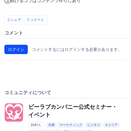
③続けるコツは​コンテンツ作りにあり
シェア
ツイート
コメント
ログイン
コメントするにはログインする必要があります。
コミュニティについて
ビーラブカンパニー公式セミナー・
イベント
3061人
兵庫
マーケティング
ビジネス
キャリア