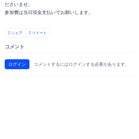
ださいませ。
参加費は当日現金支払いでお願いします。
シェア
ツイート
コメント
ログイン
コメントするにはログインする必要があります。