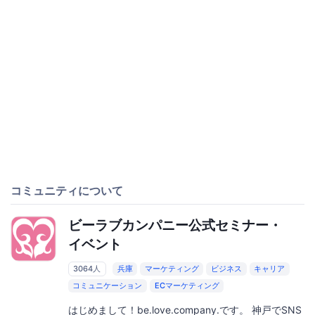
コミュニティについて
ビーラブカンパニー公式セミナー・
イベント
3064人
兵庫
マーケティング
ビジネス
キャリア
コミュニケーション
ECマーケティング
はじめまして！be.love.company.です。 神戸でSNS