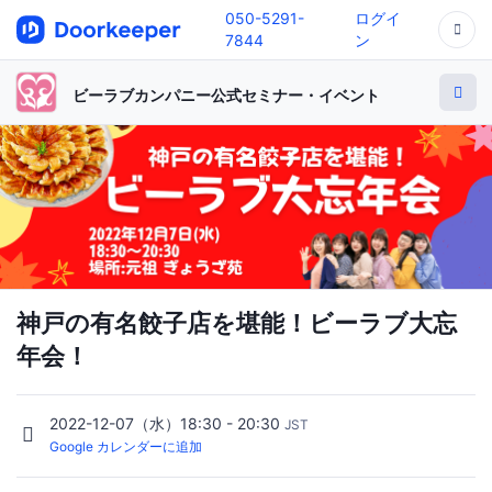
050-5291-
ログイ
7844
ン
ビーラブカンパニー公式セミナー・イベント
神戸の有名餃子店を堪能！ビーラブ大忘
年会！
2022-12-07（水）18:30 - 20:30
JST
Google カレンダーに追加