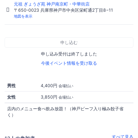
元祖 ぎょうざ苑 神戸南京町・中華街店
〒650-0023 兵庫県神戸市中央区栄町通2丁目8−11
地図を表示
申し込む
申し込み受付は終了しました
今後イベント情報を受け取る
男性
4,400円
会場払い
女性
3,850円
会場払い
店内のメニュー食べ飲み放題！（神戸ビーフ入り極み餃子省
く）
すべて見る