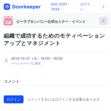
050-5291-
ログイ
7844
ン
ビーラブカンパニー公式セミナー・イベント
組織で成功するためのモティベーション
アップとマネジメント
2014-10-21（火）14:00 - 16:00
イベントページに戻る
コメント
ログイン
コメントするにはログインする必要があります。