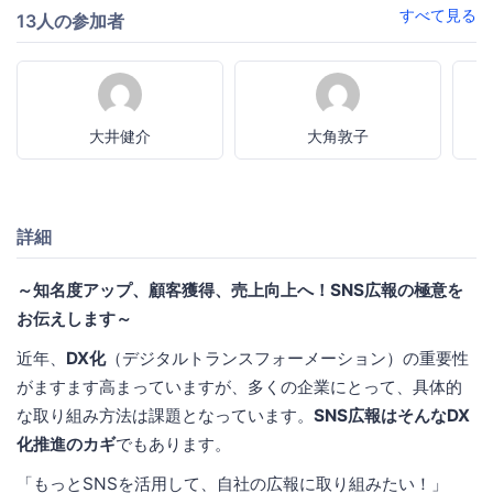
すべて見る
13人の参加者
大井健介
大角敦子
詳細
～知名度アップ、顧客獲得、売上向上へ！SNS広報の極意を
お伝えします～
近年、
DX化
（デジタルトランスフォーメーション）の重要性
がますます高まっていますが、多くの企業にとって、具体的
な取り組み方法は課題となっています。
SNS広報はそんなDX
化推進のカギ
でもあります。
「もっとSNSを活用して、自社の広報に取り組みたい！」