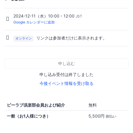
2024-12-11（水）10:00 - 12:00
JST
Google カレンダーに追加
リンクは参加者だけに表示されます。
オンライン
申し込む
申し込み受付は終了しました
今後イベント情報を受け取る
ビーラブ倶楽部会員および紹介
無料
一般（お1人様につき）
5,500円
前払い