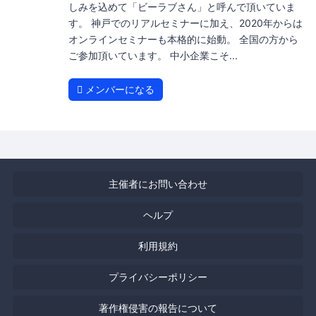
しみを込めて「ビーラブさん」と呼んで頂いていま
す。 神戸でのリアルセミナーに加え、2020年からは
オンラインセミナーも本格的に始動。 全国の方から
ご参加頂いています。 中小企業こそ...
メンバーになる
主催者にお問い合わせ
ヘルプ
利用規約
プライバシーポリシー
著作権侵害の報告について