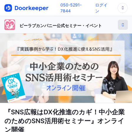
050-5291-
ログイ
7844
ン
ビーラブカンパニー公式セミナー・イベント
『SNS広報はDX化推進のカギ！中小企業
のためのSNS活用術セミナー』オンライ
ン開催