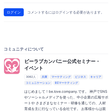
ログイン
コメントするにはログインする必要があります。
コミュニティについて
ビーラブカンパニー公式セミナー・
イベント
3062人
兵庫
マーケティング
ビジネス
キャリア
コミュニケーション
ECマーケティング
はじめまして！be.love.company.です。 神戸でSNS
やソーシャルメディアを使った、中小企業の広報サポ
ートや さまざまなセミナー・研修を通しての、人材
育成を主に行なっている会社です。 お客様からは親