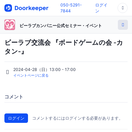
050-5291-
ログイ
7844
ン
ビーラブカンパニー公式セミナー・イベント
ビーラブ交流会 『ボードゲームの会 -カ
タン-』
2024-04-28（日）13:00 - 17:00
イベントページに戻る
コメント
ログイン
コメントするにはログインする必要があります。