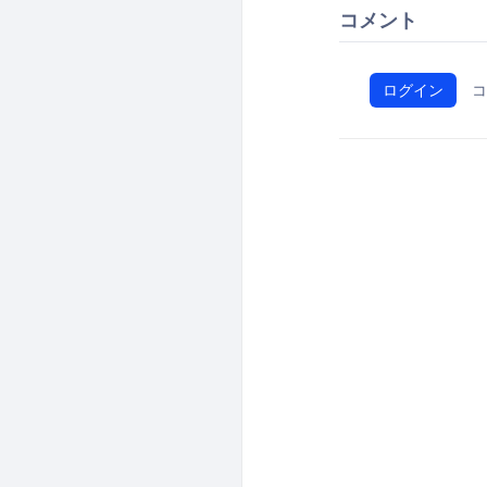
コメント
ログイン
コ