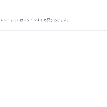
メントするにはログインする必要があります。