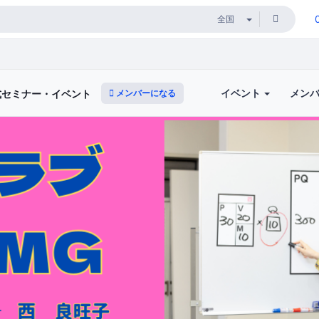
イベント
メン
メンバーになる
式セミナー・イベント