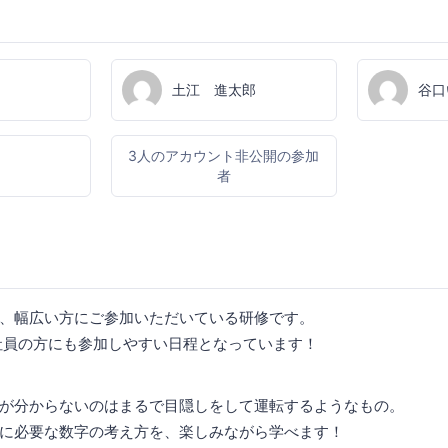
土江 進太郎
谷口
3人のアカウント非公開の参加
者
、幅広い方にご参加いただいている研修です。
社員の方にも参加しやすい日程となっています！
が分からないのはまるで目隠しをして運転するようなもの。
に必要な数字の考え方を、楽しみながら学べます！