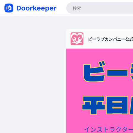
ビーラブカンパニー公