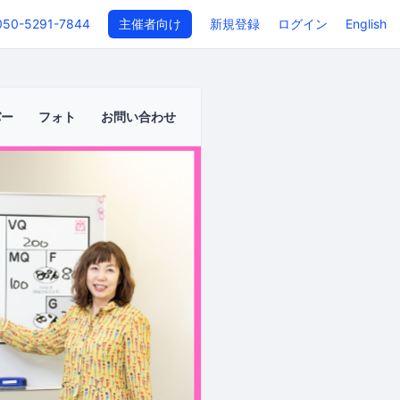
050-5291-7844
主催者向け
新規登録
ログイン
English
バー
フォト
お問い合わせ