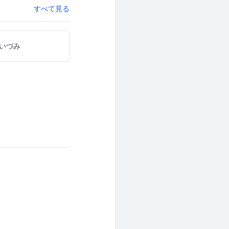
すべて見る
いづみ