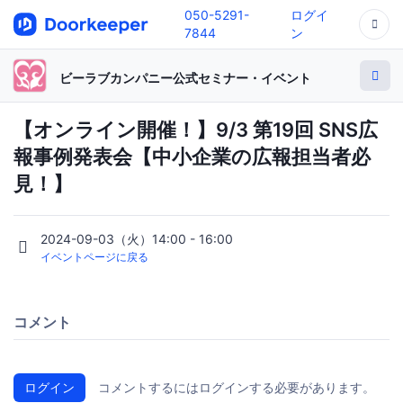
050-5291-
ログイ
7844
ン
ビーラブカンパニー公式セミナー・イベント
【オンライン開催！】9/3 第19回 SNS広
報事例発表会【中小企業の広報担当者必
見！】
2024-09-03（火）14:00 - 16:00
イベントページに戻る
コメント
ログイン
コメントするにはログインする必要があります。