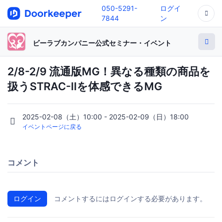
050-5291-
ログイ
7844
ン
ビーラブカンパニー公式セミナー・イベント
2/8-2/9 流通版MG！異なる種類の商品を
扱うSTRAC-Ⅱを体感できるMG
2025-02-08（土）10:00 - 2025-02-09（日）18:00
イベントページに戻る
コメント
ログイン
コメントするにはログインする必要があります。