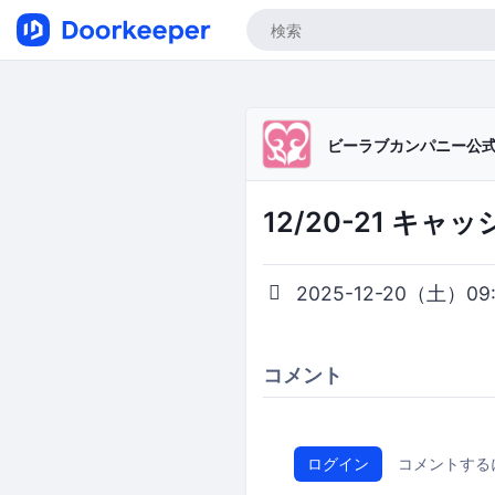
ビーラブカンパニー公
12/20-21 キ
2025-12-20（土）09:
コメント
ログイン
コメントする