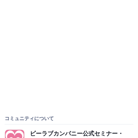
コミュニティについて
ビーラブカンパニー公式セミナー・