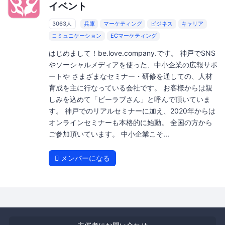
イベント
3063人
兵庫
マーケティング
ビジネス
キャリア
コミュニケーション
ECマーケティング
はじめまして！be.love.company.です。 神戸でSNS
やソーシャルメディアを使った、中小企業の広報サポ
ートや さまざまなセミナー・研修を通しての、人材
育成を主に行なっている会社です。 お客様からは親
しみを込めて「ビーラブさん」と呼んで頂いていま
す。 神戸でのリアルセミナーに加え、2020年からは
オンラインセミナーも本格的に始動。 全国の方から
ご参加頂いています。 中小企業こそ...
メンバーになる