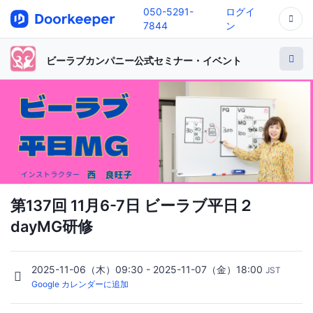
050-5291-
ログイ
7844
ン
ビーラブカンパニー公式セミナー・イベント
第137回 11月6-7日 ビーラブ平日２
dayMG研修
2025-11-06（木）09:30 - 2025-11-07（金）18:00
JST
Google カレンダーに追加