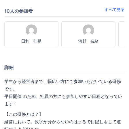
すべて見る
10人の参加者
田和 佳晃
河野 奈緒
詳細
学生から経営者まで、幅広い方にご参加いただいている研修
です。
平日開催 のため、社員の方にも参加しやすい日程となってい
ます！
【この研修とは？】
経営において、数字が分からないのはまるで目隠しをして運