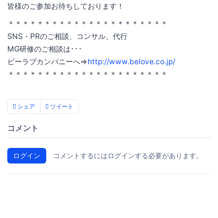
皆様のご参加お待ちしております！
＊＊＊＊＊＊＊＊＊＊＊＊＊＊＊＊＊＊＊＊＊＊
SNS・PRのご相談、コンサル、代行
MG研修のご相談は･･･
ビーラブカンパニーへ⇒
http://www.belove.co.jp/
＊＊＊＊＊＊＊＊＊＊＊＊＊＊＊＊＊＊＊＊＊＊
シェア
ツイート
コメント
ログイン
コメントするにはログインする必要があります。