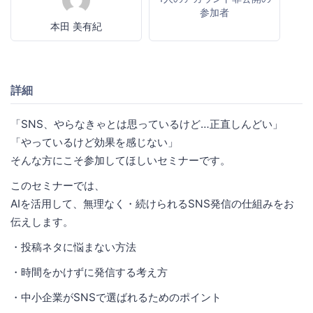
参加者
本田 美有紀
詳細
「SNS、やらなきゃとは思っているけど…正直しんどい」
「やっているけど効果を感じない」
そんな方にこそ参加してほしいセミナーです。
このセミナーでは、
AIを活用して、無理なく・続けられるSNS発信の仕組みをお
伝えします。
・投稿ネタに悩まない方法
・時間をかけずに発信する考え方
・中小企業がSNSで選ばれるためのポイント