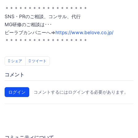
＊＊＊＊＊＊＊＊＊＊＊＊＊＊＊＊＊＊
SNS・PRのご相談、コンサル、代行
MG研修のご相談は･･･
ビーラブカンパニーへ⇒
https://www.belove.co.jp/
＊＊＊＊＊＊＊＊＊＊＊＊＊＊＊＊＊＊
シェア
ツイート
コメント
ログイン
コメントするにはログインする必要があります。
コミュニティについて