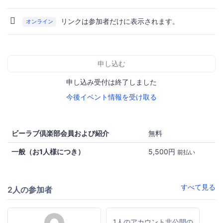
リンクは参加者だけに表示されます。
オンライン
申し込む
申し込み受付は終了しました
今後イベント情報を受け取る
ビーラブ倶楽部会員および紹介
無料
一般（お1人様につき）
5,500円
前払い
すべて見る
2人の参加者
1人のアカウント非公開の