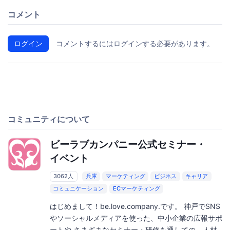
コメント
ログイン
コメントするにはログインする必要があります。
コミュニティについて
ビーラブカンパニー公式セミナー・
イベント
3062人
兵庫
マーケティング
ビジネス
キャリア
コミュニケーション
ECマーケティング
はじめまして！be.love.company.です。 神戸でSNS
やソーシャルメディアを使った、中小企業の広報サポ
ートや さまざまなセミナー・研修を通しての、人材