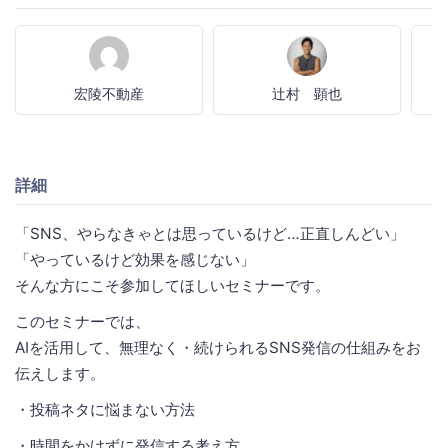
宏陵不動産
辻村 顕也
詳細
「SNS、やらなきゃとは思っているけど…正直しんどい」
「やっているけど効果を感じない」
そんな方にこそ参加してほしいセミナーです。
このセミナーでは、
AIを活用して、無理なく・続けられるSNS発信の仕組みをお
伝えします。
・投稿ネタに悩まない方法
・時間をかけずに発信する考え方