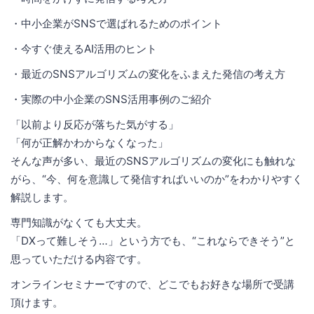
・中小企業がSNSで選ばれるためのポイント
・今すぐ使えるAI活用のヒント
・最近のSNSアルゴリズムの変化をふまえた発信の考え方
・実際の中小企業のSNS活用事例のご紹介
「以前より反応が落ちた気がする」
「何が正解かわからなくなった」
そんな声が多い、最近のSNSアルゴリズムの変化にも触れな
がら、“今、何を意識して発信すればいいのか”をわかりやすく
解説します。
専門知識がなくても大丈夫。
「DXって難しそう…」という方でも、“これならできそう”と
思っていただける内容です。
オンラインセミナーですので、どこでもお好きな場所で受講
頂けます。