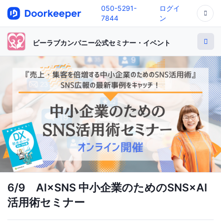
050-5291-
ログイ
7844
ン
ビーラブカンパニー公式セミナー・イベント
6/9 AI×SNS 中小企業のためのSNS×AI
活用術セミナー