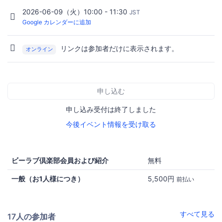
2026-06-09（火）10:00 - 11:30
JST
Google カレンダーに追加
リンクは参加者だけに表示されます。
オンライン
申し込む
申し込み受付は終了しました
今後イベント情報を受け取る
ビーラブ倶楽部会員および紹介
無料
一般（お1人様につき）
5,500円
前払い
すべて見る
17人の参加者