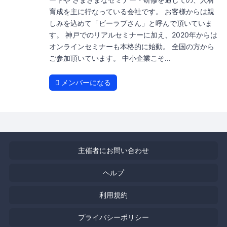
育成を主に行なっている会社です。 お客様からは親
しみを込めて「ビーラブさん」と呼んで頂いていま
す。 神戸でのリアルセミナーに加え、2020年からは
オンラインセミナーも本格的に始動。 全国の方から
ご参加頂いています。 中小企業こそ...
メンバーになる
主催者にお問い合わせ
ヘルプ
利用規約
プライバシーポリシー