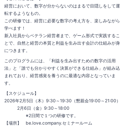
経営において、数字が分からないのはまるで目隠しをして運
転するようなもの。
この研修では、経営に必要な数字の考え方を、楽しみながら
学べます！
新入社員からベテラン経営者まで、ゲーム形式で実践するこ
とで、自然と経営の本質と利益を生み出す会計の仕組みが身
につきます。
このプログラムには、「利益を生み出すための数字の活用
法」と「誰でも分かりやすく決算ができる仕組み」が組み込
まれており、経営感覚を養うのに最適な内容となっていま
す。
【スケジュール】
2026年2月5日（木）9:30～19:30（懇親会19:00～21:00）
2月6日（金）9:30～18:00
※2日間で１つの研修です。
【場所】 be.love.company.セミナールーム