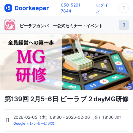
050-5291-
ログイ
7844
ン
ビーラブカンパニー公式セミナー・イベント
第139回 2月5-6日 ビーラブ２dayMG研修
2026-02-05（木）09:30 - 2026-02-06（金）18:00
JST
Google カレンダーに追加