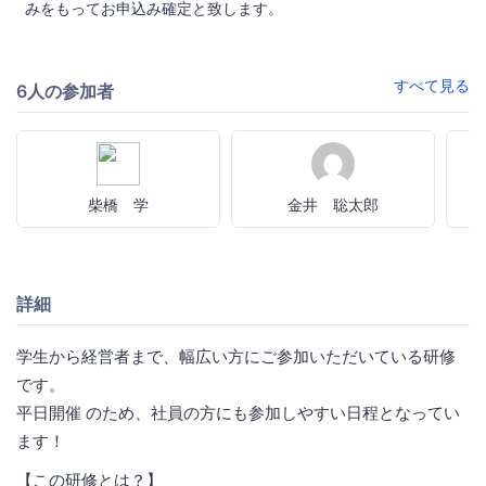
みをもってお申込み確定と致します。
すべて見る
6人の参加者
柴橋 学
金井 聡太郎
詳細
学生から経営者まで、幅広い方にご参加いただいている研修
です。
平日開催 のため、社員の方にも参加しやすい日程となってい
ます！
【この研修とは？】