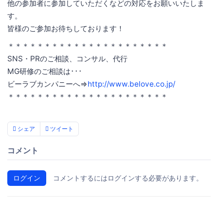
他の参加者に参加していただくなどの対応をお願いいたしま
す。
皆様のご参加お待ちしております！
＊＊＊＊＊＊＊＊＊＊＊＊＊＊＊＊＊＊＊＊＊＊
SNS・PRのご相談、コンサル、代行
MG研修のご相談は･･･
ビーラブカンパニーへ⇒
http://www.belove.co.jp/
＊＊＊＊＊＊＊＊＊＊＊＊＊＊＊＊＊＊＊＊＊＊
シェア
ツイート
コメント
ログイン
コメントするにはログインする必要があります。