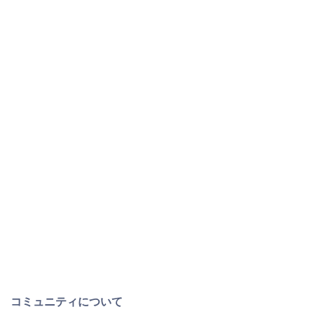
コミュニティについて