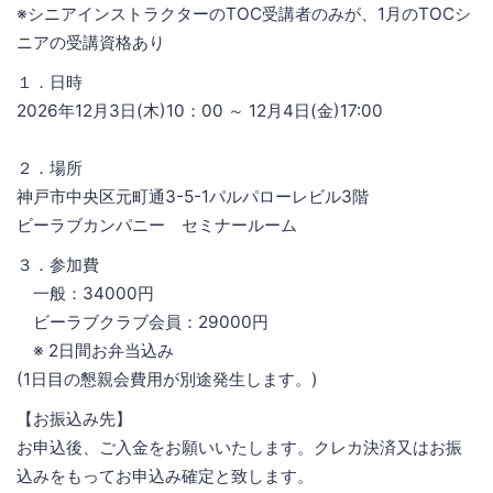
※シニアインストラクターのTOC受講者のみが、1月のTOCシ
ニアの受講資格あり
１．日時
2026年12月3日(木)10：00 ～ 12月4日(金)17:00
２．場所
神戸市中央区元町通3-5-1パルパローレビル3階
ビーラブカンパニー セミナールーム
３．参加費
一般：34000円
ビーラブクラブ会員：29000円
※ 2日間お弁当込み
(1日目の懇親会費用が別途発生します。)
【お振込み先】
お申込後、ご入金をお願いいたします。クレカ決済又はお振
込みをもってお申込み確定と致します。