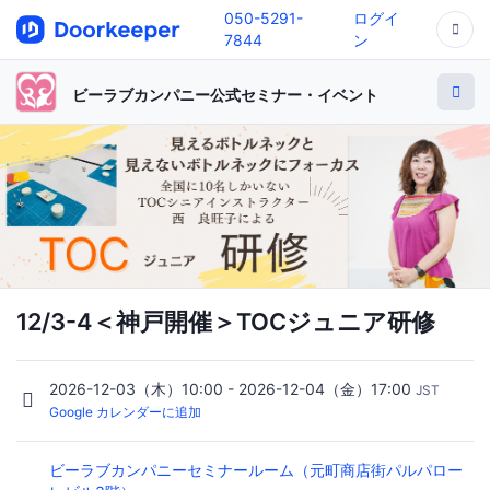
050-5291-
ログイ
7844
ン
ビーラブカンパニー公式セミナー・イベント
12/3-4＜神戸開催＞TOCジュニア研修
2026-12-03（木）10:00 - 2026-12-04（金）17:00
JST
Google カレンダーに追加
ビーラブカンパニーセミナールーム（元町商店街パルパロー