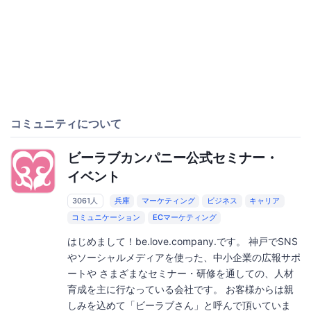
コミュニティについて
ビーラブカンパニー公式セミナー・
イベント
3061人
兵庫
マーケティング
ビジネス
キャリア
コミュニケーション
ECマーケティング
はじめまして！be.love.company.です。 神戸でSNS
やソーシャルメディアを使った、中小企業の広報サポ
ートや さまざまなセミナー・研修を通しての、人材
育成を主に行なっている会社です。 お客様からは親
しみを込めて「ビーラブさん」と呼んで頂いていま