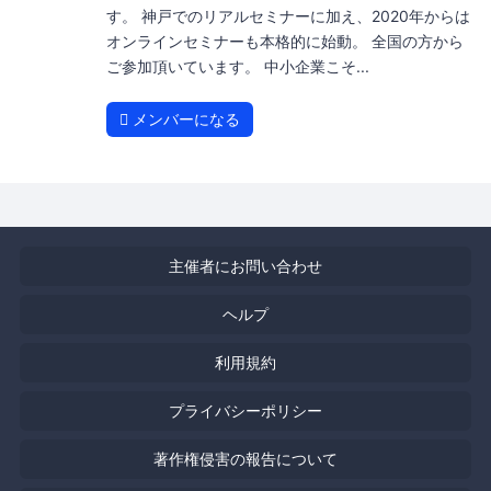
す。 神戸でのリアルセミナーに加え、2020年からは
オンラインセミナーも本格的に始動。 全国の方から
ご参加頂いています。 中小企業こそ...
メンバーになる
主催者にお問い合わせ
ヘルプ
利用規約
プライバシーポリシー
著作権侵害の報告について