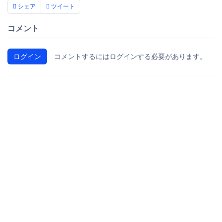
シェア
ツイート
コメント
ログイン
コメントするにはログインする必要があります。