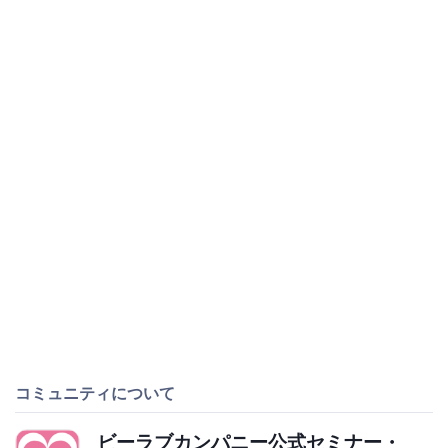
コミュニティについて
ビーラブカンパニー公式セミナー・