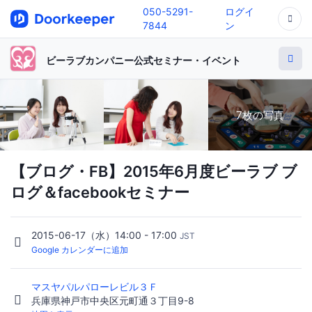
050-5291-
ログイ
7844
ン
ビーラブカンパニー公式セミナー・イベント
7枚の写真
【ブログ・FB】2015年6月度ビーラブ ブ
ログ＆facebookセミナー
2015-06-17（水）14:00 - 17:00
JST
Google カレンダーに追加
マスヤパルパローレビル３Ｆ
兵庫県神戸市中央区元町通３丁目9-8