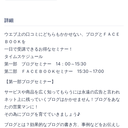
詳細
ウエブ上の口コミにどちらもかかせない、ブログとＦＡＣＥ
ＢＯＯＫを
一日で受講できるお得なセミナー！
タイムスケジュール
第一部 ブログセミナー 14：00～15:30
第二部 ＦＡＣＥＢＯＯＫセミナー 15:30～17:00
【第一部ブログセミナー】
サービスや商品を広く知ってもらうには永遠の広告と言われ
ネット上に残っていくブログはかかせません！ブログをあな
たの営業マンに！
その為にブログを育てていきましょう♪
ブログとは？効果的なブログの書き方、事例などをお伝えし