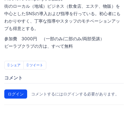
街のローカル（地域）ビジネス（飲食店、エステ、物販）を
中心としたSNSの導入および指導を行っている。初心者にも
わかりやすく、丁寧な指導やスタッフのモチベーションアッ
プも得意とする。
参加費 3000円 （一部のみ/二部のみ/両部受講）
ビーラブクラブの方は、すべて無料
シェア
ツイート
コメント
ログイン
コメントするにはログインする必要があります。