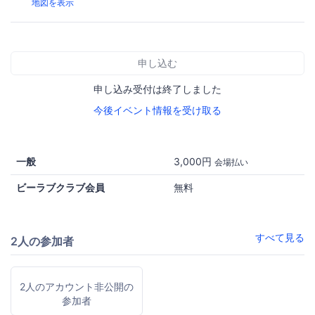
地図を表示
申し込む
申し込み受付は終了しました
今後イベント情報を受け取る
一般
3,000円
会場払い
ビーラブクラブ会員
無料
すべて見る
2人の参加者
2人のアカウント非公開の
参加者