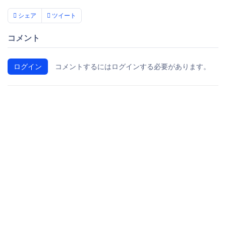
シェア
ツイート
コメント
ログイン
コメントするにはログインする必要があります。