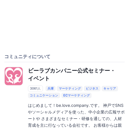
コミュニティについて
ビーラブカンパニー公式セミナー・
イベント
3061人
兵庫
マーケティング
ビジネス
キャリア
コミュニケーション
ECマーケティング
はじめまして！be.love.company.です。 神戸でSNS
やソーシャルメディアを使った、中小企業の広報サポ
ートや さまざまなセミナー・研修を通しての、人材
育成を主に行なっている会社です。 お客様からは親