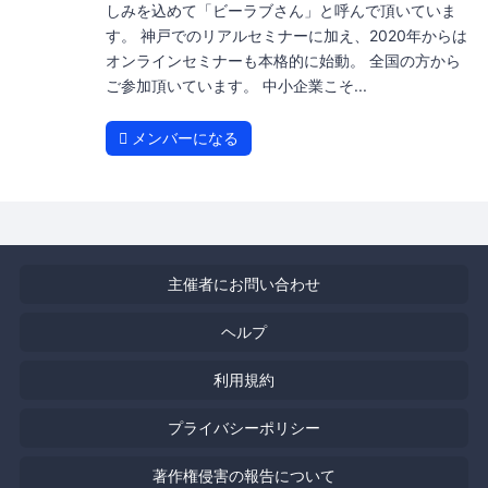
しみを込めて「ビーラブさん」と呼んで頂いていま
す。 神戸でのリアルセミナーに加え、2020年からは
オンラインセミナーも本格的に始動。 全国の方から
ご参加頂いています。 中小企業こそ...
メンバーになる
主催者にお問い合わせ
ヘルプ
利用規約
プライバシーポリシー
著作権侵害の報告について