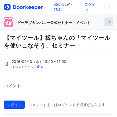
050-5291-
ログイ
7844
ン
ビーラブカンパニー公式セミナー・イベント
【マイツール】板ちゃんの「マイツール
を使いこなそう」セミナー
2016-02-10（水）13:00 - 17:00
イベントページに戻る
コメント
ログイン
コメントするにはログインする必要があります。