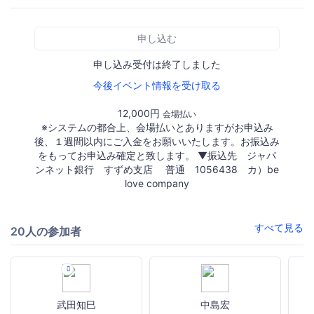
申し込む
申し込み受付は終了しました
今後イベント情報を受け取る
12,000円
会場払い
※システムの都合上、会場払いとありますがお申込み
後、１週間以内にご入金をお願いいたします。お振込み
をもってお申込み確定と致します。 ▼振込先 ジャパ
ンネット銀行 すずめ支店 普通 1056438 カ）be
love company
すべて見る
20人の参加者
武田知巳
中島宏