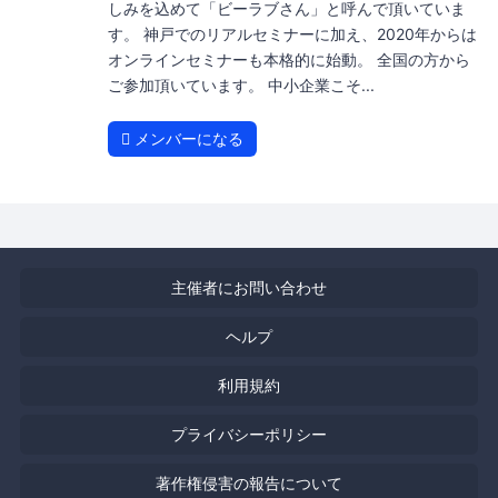
しみを込めて「ビーラブさん」と呼んで頂いていま
す。 神戸でのリアルセミナーに加え、2020年からは
オンラインセミナーも本格的に始動。 全国の方から
ご参加頂いています。 中小企業こそ...
メンバーになる
主催者にお問い合わせ
ヘルプ
利用規約
プライバシーポリシー
著作権侵害の報告について