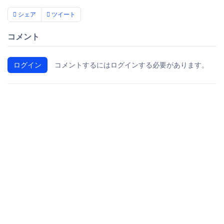
シェア
ツイート
コメント
ログイン
コメントするにはログインする必要があります。