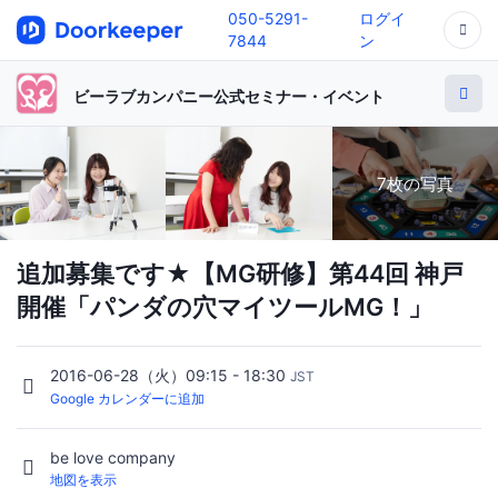
050-5291-
ログイ
7844
ン
ビーラブカンパニー公式セミナー・イベント
7枚の写真
追加募集です★【MG研修】第44回 神戸
開催「パンダの穴マイツールMG！」
2016-06-28（火）09:15 - 18:30
JST
Google カレンダーに追加
be love company
地図を表示