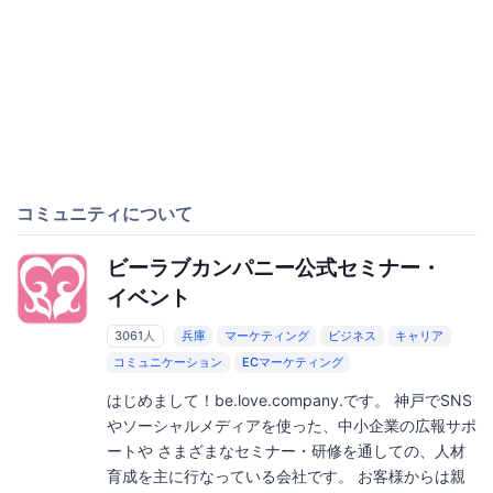
コミュニティについて
ビーラブカンパニー公式セミナー・
イベント
3061人
兵庫
マーケティング
ビジネス
キャリア
コミュニケーション
ECマーケティング
はじめまして！be.love.company.です。 神戸でSNS
やソーシャルメディアを使った、中小企業の広報サポ
ートや さまざまなセミナー・研修を通しての、人材
育成を主に行なっている会社です。 お客様からは親