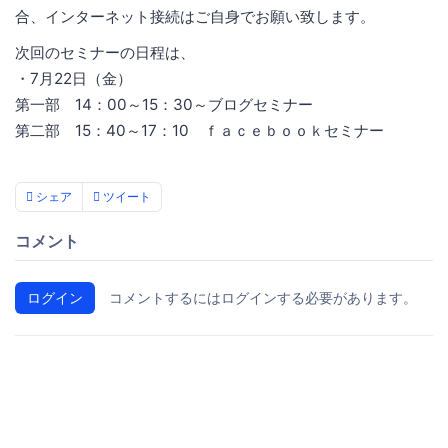
合、インターネット接続はご自身でお願い致します。
次回のセミナーの日程は、
・7月22日（金）
第一部 14：00～15：30～ブログセミナー
第二部 15：40～17：10 ｆａｃｅｂｏｏｋセミナー
シェア
ツイート
コメント
ログイン
コメントするにはログインする必要があります。