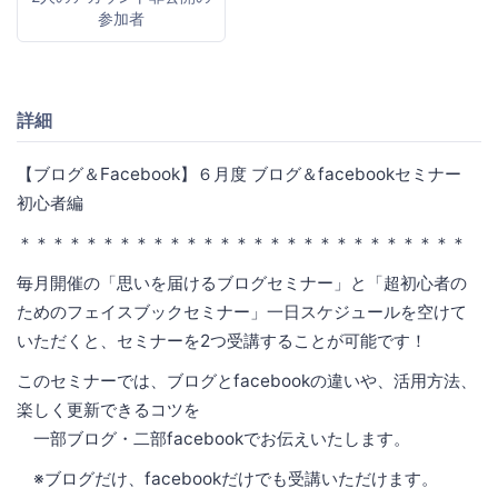
参加者
詳細
【ブログ＆Facebook】６月度 ブログ＆facebookセミナー
初心者編
＊＊＊＊＊＊＊＊＊＊＊＊＊＊＊＊＊＊＊＊＊＊＊＊＊＊＊
毎月開催の「思いを届けるブログセミナー」と「超初心者の
ためのフェイスブックセミナー」一日スケジュールを空けて
いただくと、セミナーを2つ受講することが可能です！
このセミナーでは、ブログとfacebookの違いや、活用方法、
楽しく更新できるコツを
一部ブログ・二部facebookでお伝えいたします。
※ブログだけ、facebookだけでも受講いただけます。