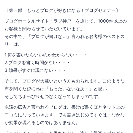
〔第一部 もっとブログが好きになる！ブログセミナー〕
ブログポータルサイト「ラブ神戸」を通じて、1000件以上の
お客様と関わらせていただいています。
その中で、「ブログが書けない」言われるお客様のベストス
リーは、
1.何を書いたらいいのかわからない・・・
2.ブログを書く時間がない・・・
3.効果がすぐに現れない・・・
そして、ブログが大嫌いという方もおられます。このような
声を聞くたびに私は「もったいないなあ～」と思い、
そしてちょっぴりせつなくなってしまうのです。
永遠の広告と言われるブログは、書けば書くほどネット上の
口コミになっていきます。でも書きはじめてすぐは、なかな
か効果が現れるものではありません。