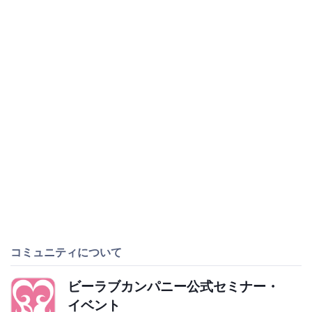
コミュニティについて
ビーラブカンパニー公式セミナー・
イベント