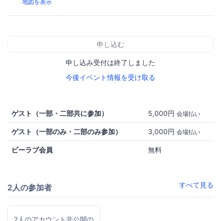
地図を表示
申し込む
申し込み受付は終了しました
今後イベント情報を受け取る
ゲスト（一部・二部共に参加）
5,000円
会場払い
ゲスト（一部のみ・二部のみ参加）
3,000円
会場払い
ビーラブ会員
無料
すべて見る
2人の参加者
2人のアカウント非公開の