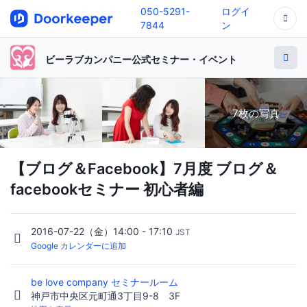
050-5291-
ログイ
7844
ン
ビーラブカンパニー公式セミナー・イベント
7枚の写真
【ブログ＆Facebook】7月度 ブログ＆
facebookセミナー 初心者編
2016-07-22（金）14:00 - 17:10
JST
Google カレンダーに追加
be love company セミナールーム
神戸市中央区元町通3丁目9-8 3F