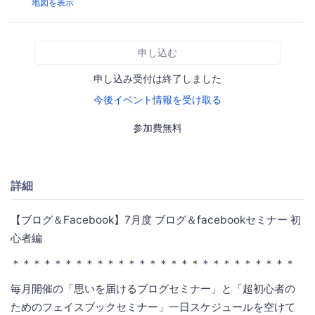
地図を表示
申し込む
申し込み受付は終了しました
今後イベント情報を受け取る
参加費無料
詳細
【ブログ＆Facebook】7月度 ブログ＆facebookセミナー 初
心者編
＊＊＊＊＊＊＊＊＊＊＊＊＊＊＊＊＊＊＊＊＊＊＊＊＊＊＊
毎月開催の「思いを届けるブログセミナー」と「超初心者の
ためのフェイスブックセミナー」一日スケジュールを空けて