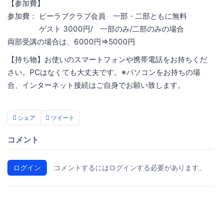
【参加費】
参加費： ビーラブクラブ会員 一部・二部ともに無料
ゲスト 3000円/ 一部のみ/二部のみの場合
両部受講の場合は、6000円⇒5000円
【持ち物】お使いのスマートフォンや携帯電話をお持ちくだ
さい。PCはなくても大丈夫です。※パソコンをお持ちの場
合、インターネット接続はご自身でお願い致します。
シェア
ツイート
コメント
ログイン
コメントするにはログインする必要があります。