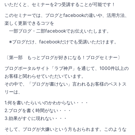
いただくと、セミナーを2つ受講することが可能です！
このセミナーでは、ブログとfacebookの違いや、活用方法、
楽しく更新できるコツを
一部ブログ・二部facebookでお伝えいたします。
※ブログだけ、facebookだけでも受講いただけます。
〔第一部 もっとブログが好きになる！ブログセミナー〕
ブログポータルサイト「ラブ神戸」を通じて、1000件以上の
お客様と関わらせていただいています。
その中で、「ブログが書けない」言われるお客様のベストス
リーは、
1.何を書いたらいいのかわからない・・・
2.ブログを書く時間がない・・・
3.効果がすぐに現れない・・・
そして、ブログが大嫌いという方もおられます。このような