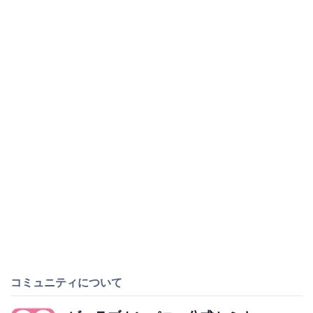
コミュニティについて