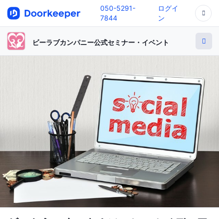
050-5291-
ログイ
7844
ン
ビーラブカンパニー公式セミナー・イベント