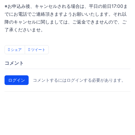
※お申込み後、キャンセルされる場合は、平日の前日17:00ま
でにお電話でご連絡頂きますようお願いいたします。それ以
降のキャンセルに関しましては、ご返金できませんので、ご
了承くださいませ。
シェア
ツイート
コメント
ログイン
コメントするにはログインする必要があります。