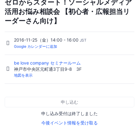
ゼロからスタート！ソーシャルメディア
活用お悩み相談会 【初心者・広報担当リ
ーダーさん向け】
2016-11-25（金）14:00 - 16:00
JST
Google カレンダーに追加
be love company セミナールーム
神戸市中央区元町通3丁目9-8 3F
地図を表示
申し込む
申し込み受付は終了しました
今後イベント情報を受け取る