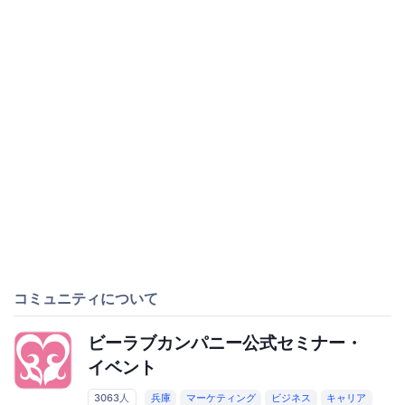
コミュニティについて
ビーラブカンパニー公式セミナー・
イベント
3063人
兵庫
マーケティング
ビジネス
キャリア