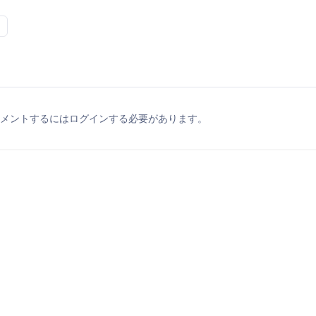
メントするにはログインする必要があります。