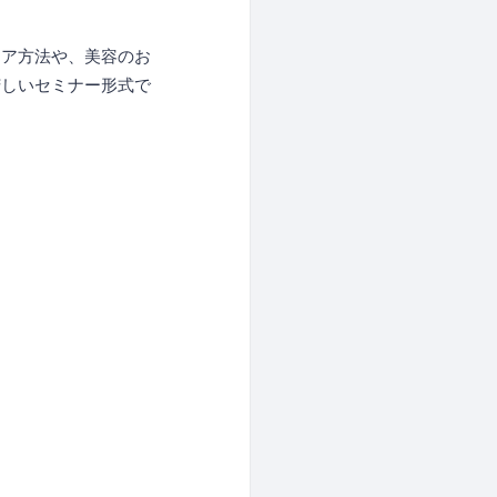
ケア方法や、美容のお
苦しいセミナー形式で