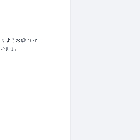
ますようお願いいた
さいませ。