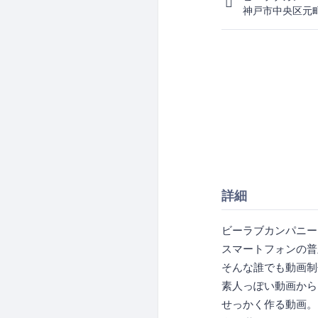
神戸市中央区元
詳細
ビーラブカンパニー
スマートフォンの普
そんな誰でも動画制
素人っぽい動画から
せっかく作る動画。