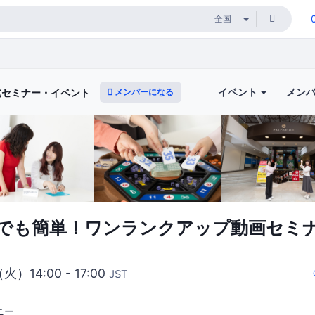
イベント
メン
メンバーになる
式セミナー・イベント
でも簡単！ワンランクアップ動画セミ
（火）14:00 - 17:00
JST
パニー