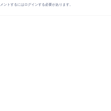
メントするにはログインする必要があります。