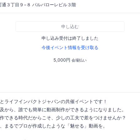
町通３丁目９−８ パルパローレビル３階
申し込む
申し込み受付は終了しました
今後イベント情報を受け取る
5,000円
会場払い
とライフインパクトジャパンの共催イベントです！
及から、誰でも簡単に動画制作ができるようになりました。
作できる時代だからこそ、少しの工夫で差をつけませんか？
、まるでプロが作成したような「魅せる」動画を。