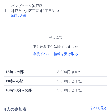
パンピューリ神戸店
神戸市中央区三宮町3丁目8-13
地図を表示
申し込む
申し込み受付は終了しました
今後イベント情報を受け取る
15時～の部
3,000円
会場払い
11時～の部
3,000円
会場払い
18時30分～の部
3,000円
会場払い
すべて見る
4人の参加者