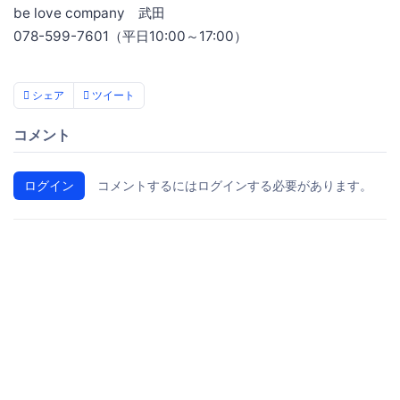
be love company 武田
078-599-7601（平日10:00～17:00）
シェア
ツイート
コメント
ログイン
コメントするにはログインする必要があります。