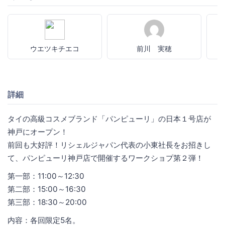
ウエツキチエコ
前川 実穂
詳細
タイの高級コスメブランド「パンピューリ」の日本１号店が
神戸にオープン！
前回も大好評！リシェルジャパン代表の小東社長をお招きし
て、パンピューリ神戸店で開催するワークショプ第２弾！
第一部：11:00～12:30
第二部：15:00～16:30
第三部：18:30～20:00
内容：各回限定5名。