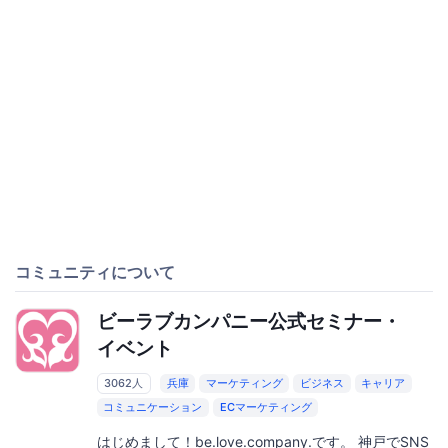
コミュニティについて
ビーラブカンパニー公式セミナー・
イベント
3062人
兵庫
マーケティング
ビジネス
キャリア
コミュニケーション
ECマーケティング
はじめまして！be.love.company.です。 神戸でSNS