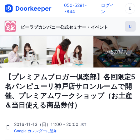
050-5291-
ログイ
7844
ン
ビーラブカンパニー公式セミナー・イベント
7枚の写真
【プレミアムブロガー倶楽部】各回限定5
名パンピューリ神戸店サロンルームで開
催、プレミアムワークショップ（お土産
＆当日使える商品券付）
2016-11-13（日）11:00 - 20:00
JST
Google カレンダーに追加