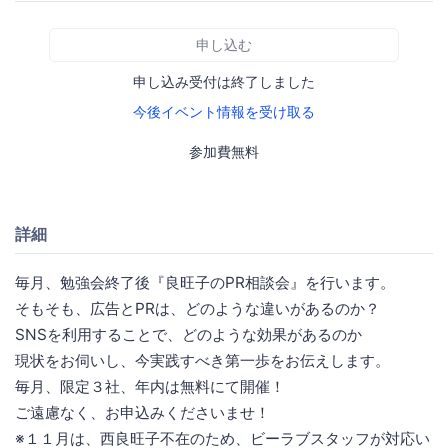
申し込む
申し込み受付は終了しました
今後イベント情報を受け取る
参加費無料
詳細
毎月、勉強会終了後『良旺子のPR相談会』を行います。
そもそも、広告とPRは、どのような違いがあるのか？
SNSを利用することで、どのような効果があるのか
現状をお伺いし、今実践すべき第一歩をお伝えします。
毎月、限定３社、年内は無料にて開催！
ご遠慮なく、お申込みくださいませ！
※１１月は、西良旺子不在のため、ビーラブスタッフが対応い