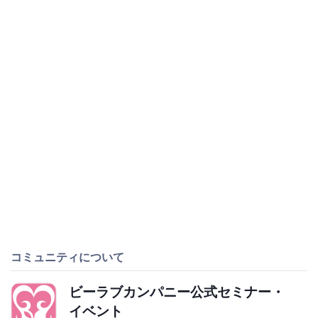
コミュニティについて
ビーラブカンパニー公式セミナー・
イベント