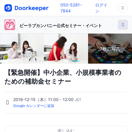
050-5291-
ログイ
7844
ン
ビーラブカンパニー公式セミナー・イベント
7枚の写真
【緊急開催】中小企業、小規模事業者の
ための補助金セミナー
2016-12-15（木）11:00 - 12:00
JST
Google カレンダーに追加
申し込む