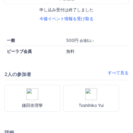
申し込み受付は終了しました
今後イベント情報を受け取る
一般
500円
会場払い
ビーラブ会員
無料
すべて見る
2人の参加者
鎌田依理華
Toshihiko Yui
詳細