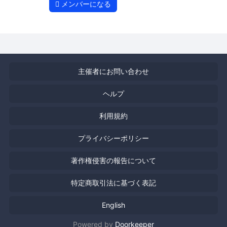
メンバーになる
主催者にお問い合わせ
ヘルプ
利用規約
プライバシーポリシー
著作権侵害の報告について
特定商取引法に基づく表記
English
Powered by
Doorkeeper