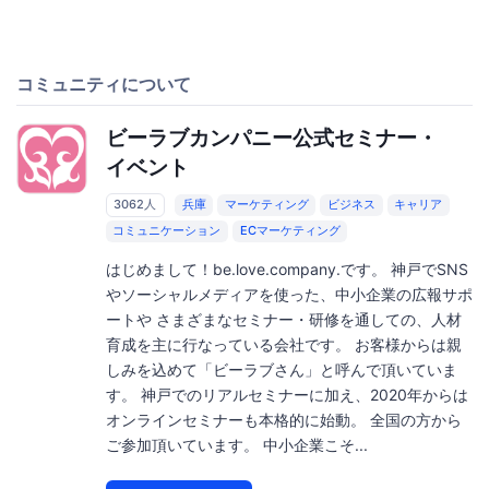
コミュニティについて
ビーラブカンパニー公式セミナー・
イベント
3062人
兵庫
マーケティング
ビジネス
キャリア
コミュニケーション
ECマーケティング
はじめまして！be.love.company.です。 神戸でSNS
やソーシャルメディアを使った、中小企業の広報サポ
ートや さまざまなセミナー・研修を通しての、人材
育成を主に行なっている会社です。 お客様からは親
しみを込めて「ビーラブさん」と呼んで頂いていま
す。 神戸でのリアルセミナーに加え、2020年からは
オンラインセミナーも本格的に始動。 全国の方から
ご参加頂いています。 中小企業こそ...