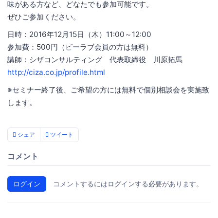
味がある方など、どなたでも参加可能です。
ぜひご参加ください。
日時：2016年12月15日（木）11:00～12:00
参加費：500円（ビーラブ会員の方は無料）
講師：シザコンサルティング 代表取締役 川原拓馬
http://ciza.co.jp/profile.html
※セミナー終了後、ご希望の方には無料で個別相談会を実施致
します。
シェア
ツイート
コメント
ログイン
コメントするにはログインする必要があります。