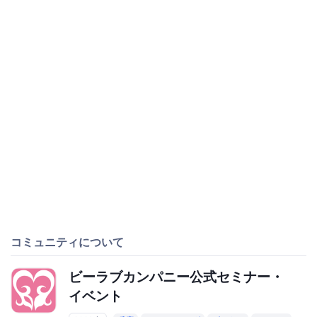
コミュニティについて
ビーラブカンパニー公式セミナー・
イベント