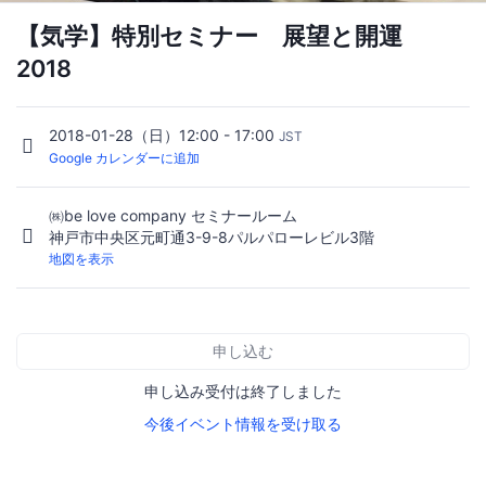
【気学】特別セミナー 展望と開運
2018
2018-01-28（日）12:00 - 17:00
JST
Google カレンダーに追加
㈱be love company セミナールーム
神戸市中央区元町通3-9-8パルパローレビル3階
地図を表示
申し込む
申し込み受付は終了しました
今後イベント情報を受け取る