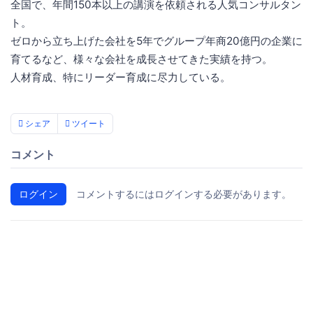
全国で、年間150本以上の講演を依頼される人気コンサルタン
ト。
ゼロから立ち上げた会社を5年でグループ年商20億円の企業に
育てるなど、様々な会社を成長させてきた実績を持つ。
人材育成、特にリーダー育成に尽力している。
シェア
ツイート
コメント
ログイン
コメントするにはログインする必要があります。