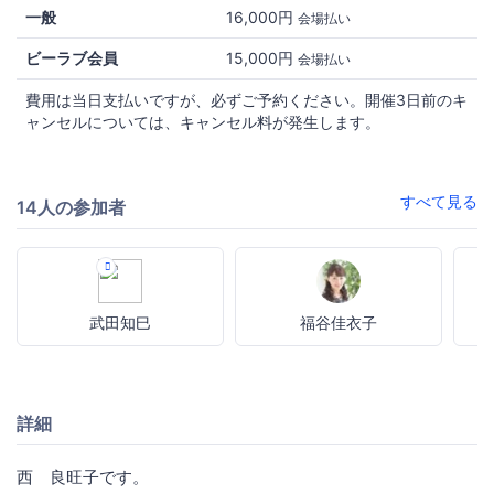
一般
16,000円
会場払い
ビーラブ会員
15,000円
会場払い
費用は当日支払いですが、必ずご予約ください。開催3日前のキ
ャンセルについては、キャンセル料が発生します。
すべて見る
14人の参加者
武田知巳
福谷佳衣子
詳細
西 良旺子です。