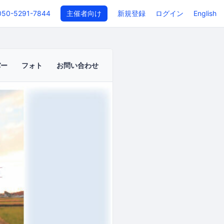
050-5291-7844
主催者向け
新規登録
ログイン
English
バー
フォト
お問い合わせ