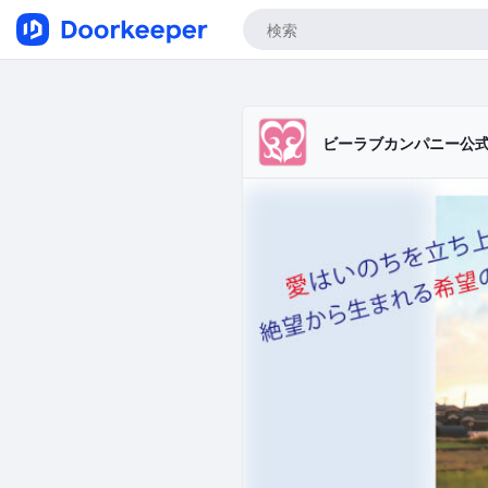
ビーラブカンパニー公