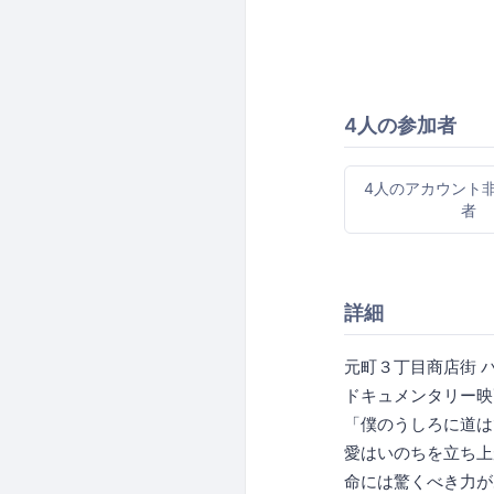
4人の参加者
4人のアカウント
者
詳細
元町３丁目商店街 
ドキュメンタリー映
「僕のうしろに道は
愛はいのちを立ち上
命には驚くべき力が