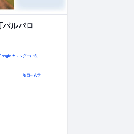
町パルパロ
Google カレンダーに追加
地図を表示