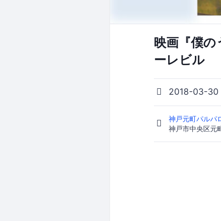
映画『僕の
ーレビル
2018-03-30
神戸元町パルパ
神戸市中央区元