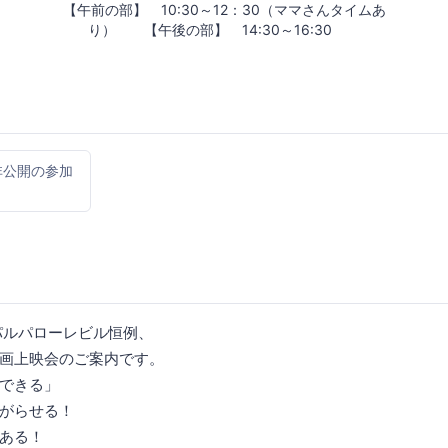
【午前の部】 10:30～12：30（ママさんタイムあ
り） 【午後の部】 14:30～16:30
非公開の参加
パルパローレビル恒例、
画上映会のご案内です。
できる」
がらせる！
ある！