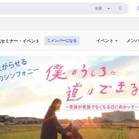
イベント
メン
メンバーになる
式セミナー・イベント