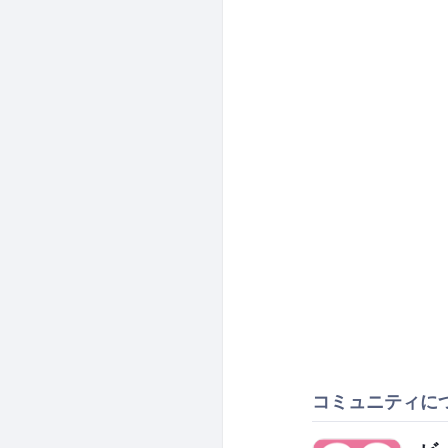
コミュニティに