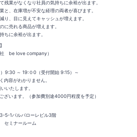
て残業がなくなり社員の気持ちに余裕が出ます。
業と、在庫増が不安な経理の両者が喜びます。
減り、目に見えてキャッシュが増えます。
のに売れる商品が増えます。
持ちに余裕が出ます。
】
e love company）
）9:30 ～ 19:０0（受付開始 9:15）～
く内容がわかりません。
いいたします。
ございます。（参加費別途4000円程度を予定）
-5-1パルパローレビル3階
 セミナールーム