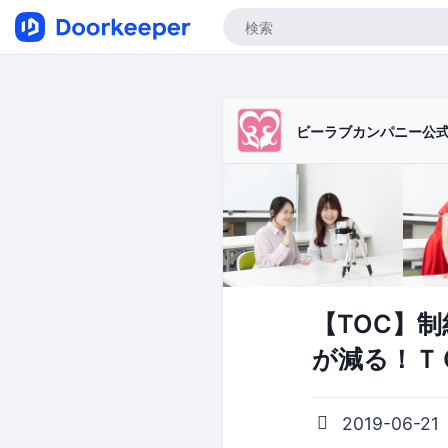
ビーラブカンパニー公
【TOC】
が減る！Ｔ
2019-06-21