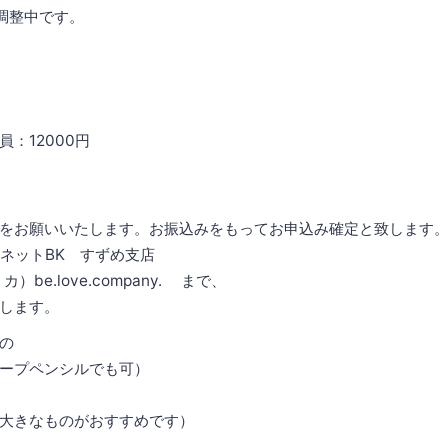
調整中です。
：12000円
をお願いいたします。お振込みをもってお申込み確定と致します
ネットBK すずめ支店
）be.love.company. まで、
します。
の
ープペンシルでも可）
大きなものがおすすめです）