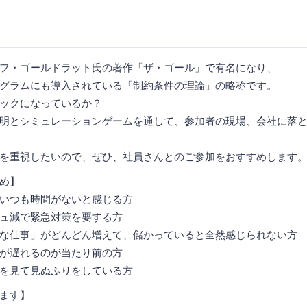
フ・ゴールドラット氏の著作「ザ・ゴール」で有名になり、
グラムにも導入されている「制約条件の理論」の略称です。
ックになっているか？
明とシミュレーションゲームを通して、参加者の現場、会社に落
を重視したいので、ぜひ、社員さんとのご参加をおすすめします
め】
いつも時間がないと感じる方
ュ減で緊急対策を要する方
な仕事」がどんどん増えて、儲かっていると全然感じられない方
が遅れるのが当たり前の方
を見て見ぬふりをしている方
ます】