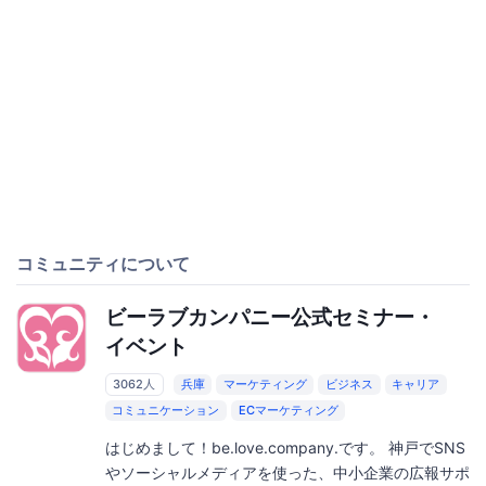
コミュニティについて
ビーラブカンパニー公式セミナー・
イベント
3062人
兵庫
マーケティング
ビジネス
キャリア
コミュニケーション
ECマーケティング
はじめまして！be.love.company.です。 神戸でSNS
やソーシャルメディアを使った、中小企業の広報サポ