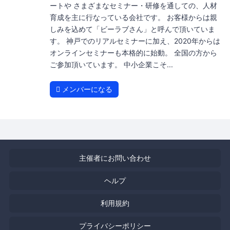
ートや さまざまなセミナー・研修を通しての、人材
育成を主に行なっている会社です。 お客様からは親
しみを込めて「ビーラブさん」と呼んで頂いていま
す。 神戸でのリアルセミナーに加え、2020年からは
オンラインセミナーも本格的に始動。 全国の方から
ご参加頂いています。 中小企業こそ...
メンバーになる
主催者にお問い合わせ
ヘルプ
利用規約
プライバシーポリシー