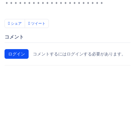
＊＊＊＊＊＊＊＊＊＊＊＊＊＊＊＊＊＊＊＊＊＊
シェア
ツイート
コメント
ログイン
コメントするにはログインする必要があります。