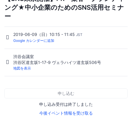
ング★中小企業のためのSNS活用セミナ
ー
2019-06-09（日）10:15 - 11:45
JST
Google カレンダーに追加
渋谷会議室
渋谷区道玄坂1-17-9 ヴェラハイツ道玄坂506号
地図を表示
申し込む
申し込み受付は終了しました
今後イベント情報を受け取る