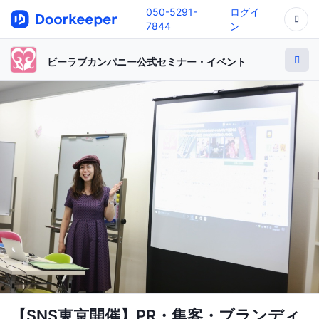
050-5291-
ログイ
7844
ン
ビーラブカンパニー公式セミナー・イベント
【SNS東京開催】PR・集客・ブランディ