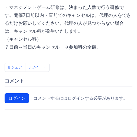
・マネジメントゲーム研修は、決まった人数で行う研修で
す。開催7日前以内・直前でのキャンセルは、代理の人をでき
るだけお願いしてください。代理の人が見つからない場合
は、キャンセル料が発生いたします。
（キャンセル料）
７日前～当日のキャンセル →参加料の全額。
シェア
ツイート
コメント
ログイン
コメントするにはログインする必要があります。