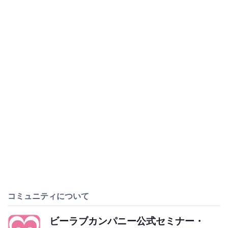
コミュニティについて
ビーラブカンパニー公式セミナー・