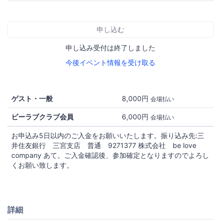
申し込む
申し込み受付は終了しました
今後イベント情報を受け取る
ゲスト・一般
8,000円
会場払い
ビーラブクラブ会員
6,000円
会場払い
お申込み5日以内のご入金をお願いいたします。振り込み先:三
井住友銀行 三宮支店 普通 9271377 株式会社 be love
company あて。ご入金確認後、参加確定となりますのでよろし
くお願い致します。
詳細