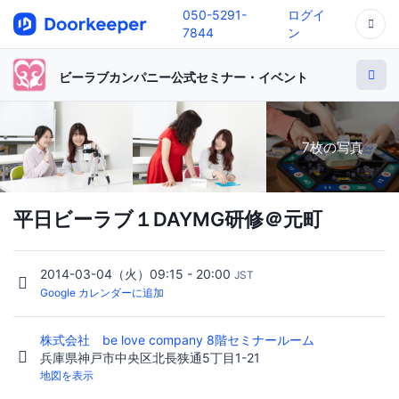
050-5291-
ログイ
7844
ン
ビーラブカンパニー公式セミナー・イベント
7枚の写真
平日ビーラブ１DAYMG研修＠元町
2014-03-04（火）09:15 - 20:00
JST
Google カレンダーに追加
株式会社 be love company 8階セミナールーム
兵庫県神戸市中央区北長狭通5丁目1-21
地図を表示