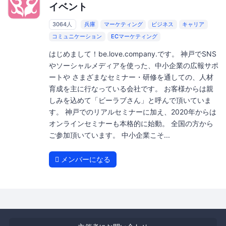
イベント
3064人
兵庫
マーケティング
ビジネス
キャリア
コミュニケーション
ECマーケティング
はじめまして！be.love.company.です。 神戸でSNS
やソーシャルメディアを使った、中小企業の広報サポ
ートや さまざまなセミナー・研修を通しての、人材
育成を主に行なっている会社です。 お客様からは親
しみを込めて「ビーラブさん」と呼んで頂いていま
す。 神戸でのリアルセミナーに加え、2020年からは
オンラインセミナーも本格的に始動。 全国の方から
ご参加頂いています。 中小企業こそ...
メンバーになる