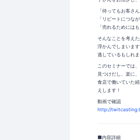
「待ってもお客さん
「リピートにつなが
「売れるためにはも
そんなことを考えた
浮かんでしまいます
逃しているもしれま
このセミナーでは、
見つけだし、楽に、
食店で働いていた経
えします！
動画で確認
http://twitcastin
■内容詳細