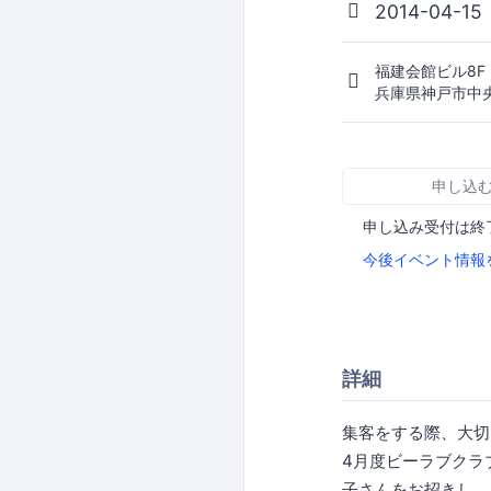
2014-04-15
福建会館ビル8F
兵庫県神戸市中央
申し込
申し込み受付は終
今後イベント情報
詳細
集客をする際、大切
4月度ビーラブクラ
子さんをお招きし、