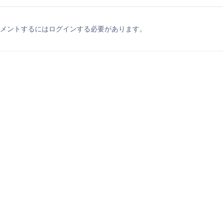
メントするにはログインする必要があります。