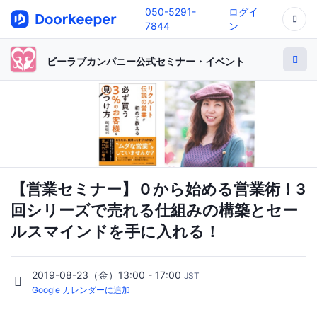
050-5291-
ログイ
7844
ン
ビーラブカンパニー公式セミナー・イベント
【営業セミナー】０から始める営業術！3
回シリーズで売れる仕組みの構築とセー
ルスマインドを手に入れる！
2019-08-23（金）13:00 - 17:00
JST
Google カレンダーに追加