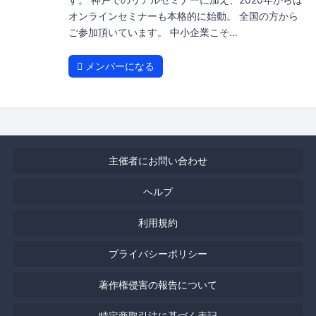
オンラインセミナーも本格的に始動。 全国の方から
ご参加頂いています。 中小企業こそ...
メンバーになる
主催者にお問い合わせ
ヘルプ
利用規約
プライバシーポリシー
著作権侵害の報告について
特定商取引法に基づく表記