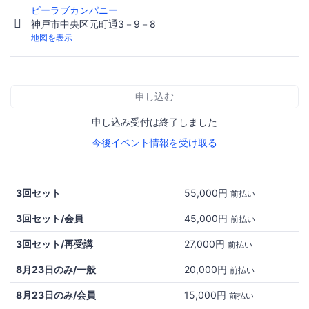
ビーラブカンパニー
神戸市中央区元町通3－9－8
地図を表示
申し込む
申し込み受付は終了しました
今後イベント情報を受け取る
3回セット
55,000円
前払い
3回セット/会員
45,000円
前払い
3回セット/再受講
27,000円
前払い
8月23日のみ/一般
20,000円
前払い
8月23日のみ/会員
15,000円
前払い