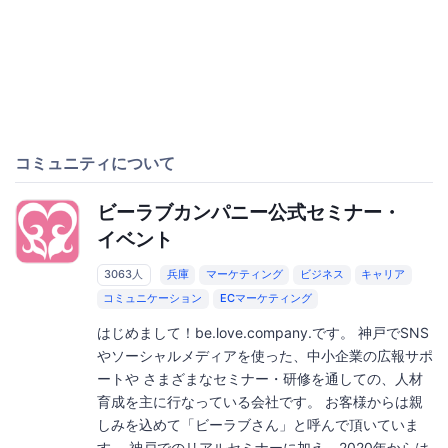
コミュニティについて
ビーラブカンパニー公式セミナー・
イベント
3063人
兵庫
マーケティング
ビジネス
キャリア
コミュニケーション
ECマーケティング
はじめまして！be.love.company.です。 神戸でSNS
やソーシャルメディアを使った、中小企業の広報サポ
ートや さまざまなセミナー・研修を通しての、人材
育成を主に行なっている会社です。 お客様からは親
しみを込めて「ビーラブさん」と呼んで頂いていま
す。 神戸でのリアルセミナーに加え、2020年からは