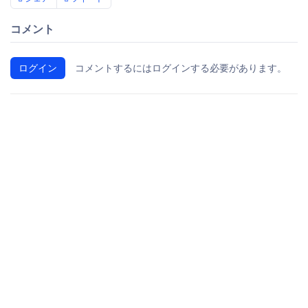
コメント
ログイン
コメントするにはログインする必要があります。