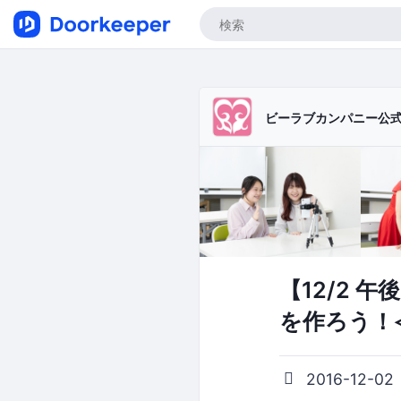
ビーラブカンパニー公
【12/2
を作ろう！
2016-12-02