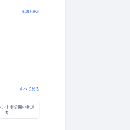
地図を表示
すべて見る
ウント非公開の参加
者