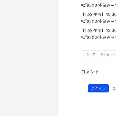
※詳細＆お申込み⇒
【12/2 午前】 
※詳細＆お申込み⇒
【12/2 午後】 
※詳細＆お申込み⇒
シェア
ツイート
コメント
ログイン
コ