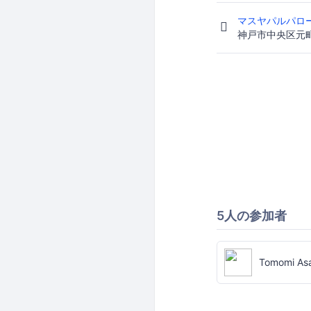
マスヤパルパロ
神戸市中央区元
5人の参加者
Tomomi As