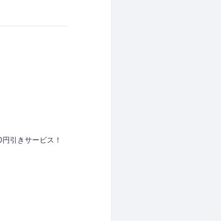
0円引きサービス！