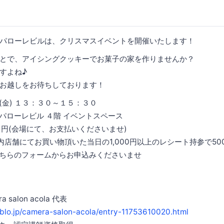
パローレビルは、クリスマスイベントを開催いたします！
とで、アイシングクッキーでお菓子の家を作りませんか？
すよね♪
お越しをお待ちしております！
(金) １３：３０～１５：３０
パローレビル ４階 イベントスペース
０円(会場にて、お支払いくださいませ)
内店舗にてお買い物頂いた当日の1,000円以上のレシート持参で50
ちらのフォームからお申込みくださいませ
salon acola 代表
eblo.jp/camera-salon-acola/entry-11753610020.html